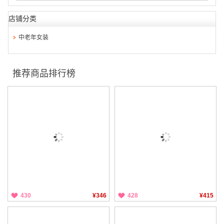
店铺分类
中老年女装
推荐商品排行榜
430
¥346
428
¥415