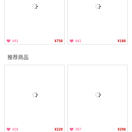
441
¥758
441
¥188
推荐商品
418
¥228
397
¥298