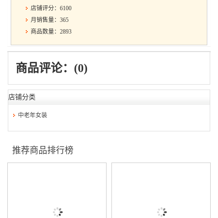
店铺评分：6100
月销售量：365
商品数量：2893
商品评论：(0)
店铺分类
中老年女装
推荐商品排行榜