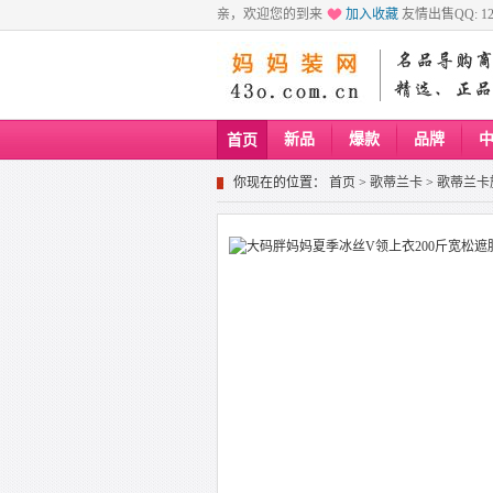
亲，欢迎您的到来
加入收藏
友情出售QQ: 129
新品
爆款
品牌
首页
你现在的位置：
首页
>
歌蒂兰卡
>
歌蒂兰卡