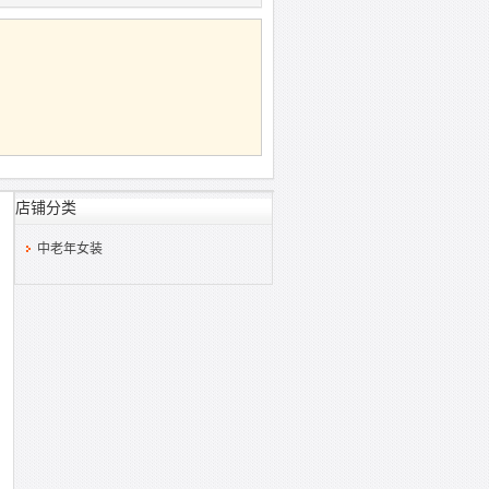
店铺分类
中老年女装