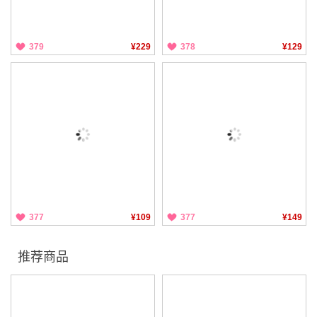
379
¥229
378
¥129
377
¥109
377
¥149
推荐商品