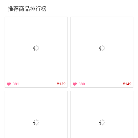
推荐商品排行榜
381
¥129
380
¥149