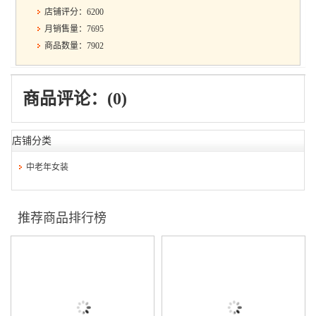
店铺评分：6200
月销售量：7695
商品数量：7902
商品评论：(0)
店铺分类
中老年女装
推荐商品排行榜