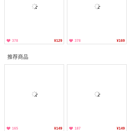
378
¥129
378
¥169
推荐商品
165
¥149
187
¥149