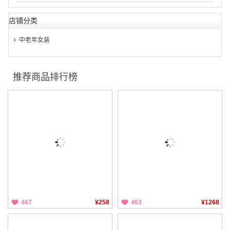
店铺分类
中老年女装
推荐商品排行榜
467
¥258
463
¥1268