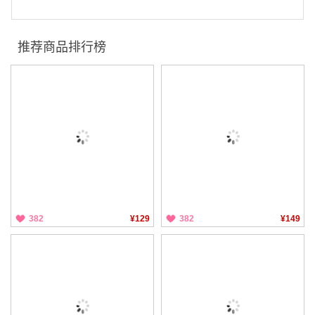
推荐商品排行榜
382
¥129
382
¥149