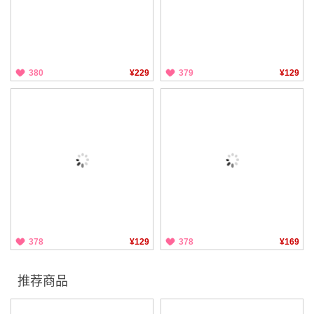
380
¥229
379
¥129
378
¥129
378
¥169
推荐商品